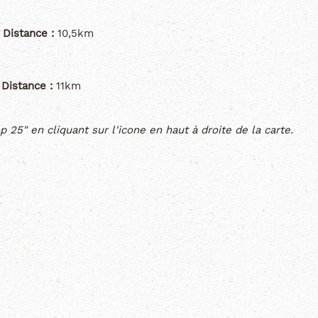
Distance :
10,5km
Distance :
11km
p 25" en cliquant sur l'icone en haut à droite de la carte.