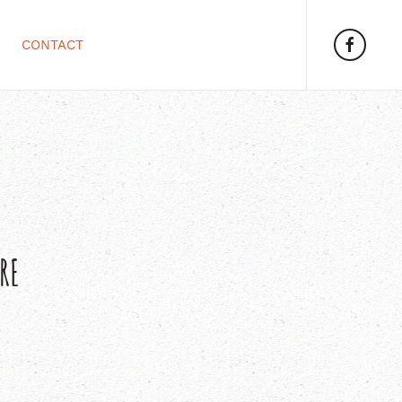
CONTACT
RE