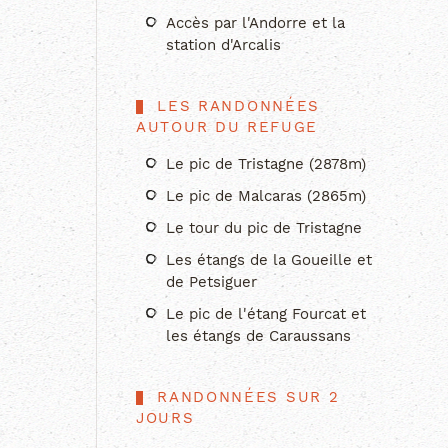
Accès par l'Andorre et la
station d'Arcalis
LES RANDONNÉES
AUTOUR DU REFUGE
Le pic de Tristagne (2878m)
Le pic de Malcaras (2865m)
Le tour du pic de Tristagne
Les étangs de la Goueille et
de Petsiguer
Le pic de l'étang Fourcat et
les étangs de Caraussans
RANDONNÉES SUR 2
JOURS