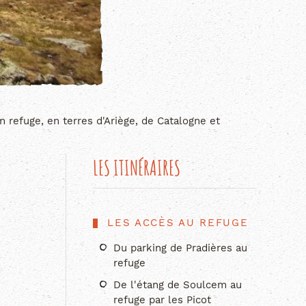
refuge, en terres d'Ariège, de Catalogne et
LES ITINÉRAIRES
LES ACCÈS AU REFUGE
Du parking de Pradières au
refuge
De l'étang de Soulcem au
refuge par les Picot