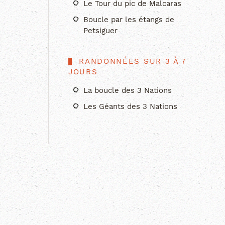
Le Tour du pic de Malcaras
Boucle par les étangs de
Petsiguer
RANDONNÉES SUR 3 À 7
JOURS
La boucle des 3 Nations
Les Géants des 3 Nations