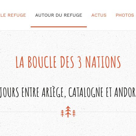
LE REFUGE
AUTOUR DU REFUGE
ACTUS
PHOTOS
LA BOUCLE DES 3 NATIONS
 JOURS ENTRE ARIÈGE, CATALOGNE ET ANDOR