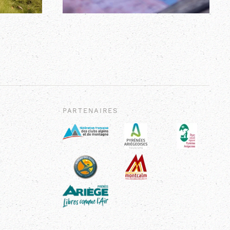
PARTENAIRES