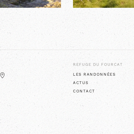
REFUGE DU FOURCAT
LES RANDONNÉES
ACTUS
CONTACT